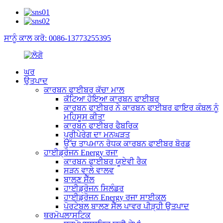
ਸਾਨੂੰ ਕਾਲ ਕਰੋ: 0086-13773255395
ਘਰ
ਉਤਪਾਦ
ਕਾਰਬਨ ਫਾਈਬਰ ਕੱਚਾ ਮਾਲ
ਕੱਟਿਆ ਹੋਇਆ ਕਾਰਬਨ ਫਾਈਬਰ
ਕਾਰਬਨ ਫਾਈਬਰ ਨੇ ਕਾਰਬਨ ਫਾਈਬਰ ਫਾਇਰ ਕੰਬਲ ਨੂੰ
ਮਹਿਸੂਸ ਕੀਤਾ
ਕਾਰਬਨ ਫਾਈਬਰ ਫੈਬਰਿਕ
ਪ੍ਰੀਪੇਰੇਗ ਦਾ ਮਨਘੜਤ
ਉੱਚ ਤਾਪਮਾਨ ਰੋਧਕ ਕਾਰਬਨ ਫਾਈਬਰ ਬੋਰਡ
ਹਾਈਡ੍ਰੋਜਨ Energy ਰਜਾ
ਕਾਰਬਨ ਫਾਈਬਰ ਯੂਏਵੀ ਰੈਕ
ਸੜਨ ਵਾਲੇ ਵਾਲਵ
ਬਾਲਣ ਸੈੱਲ
ਹਾਈਡ੍ਰੋਜਨ ਸਿਲੰਡਰ
ਹਾਈਡ੍ਰੋਜਨ Energy ਰਜਾ ਸਾਈਕਲ
ਪੋਰਟੇਬਲ ਬਾਲਣ ਸੈੱਲ ਪਾਵਰ ਪੀੜ੍ਹੀ ਉਤਪਾਦ
ਥਰਮੋਪਲਾਸਟਿਕ