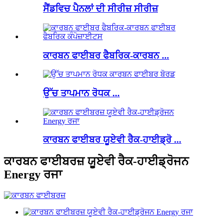
ਸੈਂਡਵਿਚ ਪੈਨਲਾਂ ਦੀ ਸੀਰੀਜ਼ ਸੀਰੀਜ਼
ਕਾਰਬਨ ਫਾਈਬਰ ਫੈਬਰਿਕ-ਕਾਰਬਨ ...
ਉੱਚ ਤਾਪਮਾਨ ਰੋਧਕ ...
ਕਾਰਬਨ ਫਾਈਬਰ ਯੂਏਵੀ ਰੈਕ-ਹਾਈਡ੍ਰੋ ...
ਕਾਰਬਨ ਫਾਈਬਰਜ਼ ਯੂਏਵੀ ਰੈਕ-ਹਾਈਡ੍ਰੋਜਨ
Energy ਰਜਾ